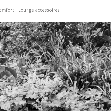
comfort
Lounge accessoires