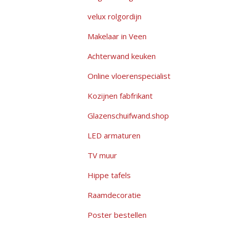
velux rolgordijn
Makelaar in Veen
Achterwand keuken
Online vloerenspecialist
Kozijnen fabfrikant
Glazenschuifwand.shop
LED armaturen
TV muur
Hippe tafels
Raamdecoratie
Poster bestellen