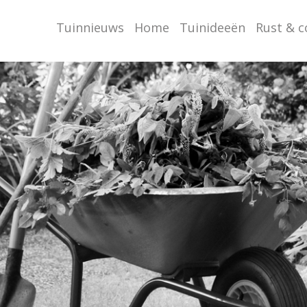
Tuinnieuws
Home
Tuinideeën
Rust & 