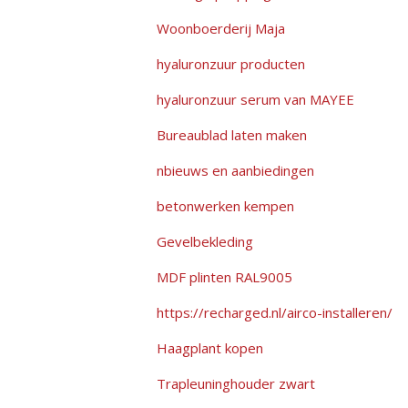
Woonboerderij Maja
hyaluronzuur producten
hyaluronzuur serum van MAYEE
Bureaublad laten maken
nbieuws en aanbiedingen
betonwerken kempen
Gevelbekleding
MDF plinten RAL9005
https://recharged.nl/airco-installeren/
Haagplant kopen
Trapleuninghouder zwart