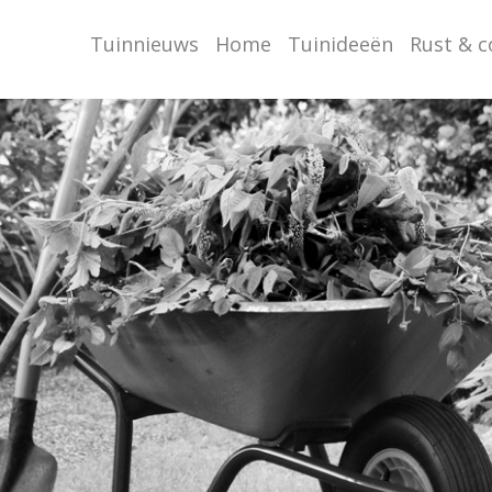
Tuinnieuws
Home
Tuinideeën
Rust & 