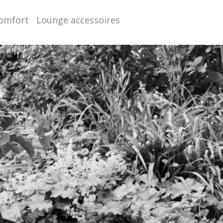
comfort
Lounge accessoires