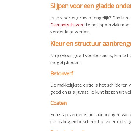
Slijpen voor een gladde ond
Is je vloer erg ruw of ongelijk? Dan kun 
Diamantschijven
die het oppervlak mooi 
verder kunt werken.
Kleur en structuur aanbreng
Nu je vloer goed voorbereid is, kun je h
mogelijkheden:
Betonverf
De makkelijkste optie is het schilderen 
goed en is slijtvast. Je kunt kiezen uit ve
Coaten
Een stap verder is het aanbrengen van e
uitstraling en beschermt je vloer extra 